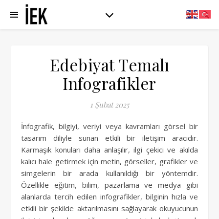
Edebiyat Temalı
Infografikler
1 Şubat 2025
İnfografik, bilgiyi, veriyi veya kavramları görsel bir
tasarım diliyle sunan etkili bir iletişim aracıdır.
Karmaşık konuları daha anlaşılır, ilgi çekici ve akılda
kalıcı hale getirmek için metin, görseller, grafikler ve
simgelerin bir arada kullanıldığı bir yöntemdir.
Özellikle eğitim, bilim, pazarlama ve medya gibi
alanlarda tercih edilen infografikler, bilginin hızla ve
etkili bir şekilde aktarılmasını sağlayarak okuyucunun