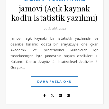
jamovi (Açık kaynak
kodlu istatistik yazılımı)
29 Aralık 2024
Jamovi, açık kaynaklı bir istatistik yazılımıdır ve
özellikle kullanıcı dostu bir arayüzüyle öne çıkar.
Akademik ve profesyonel kullanıcılar için
tasarlanmıştır. İşte Jamovi’nin başlıca özellikleri: 1.
Kullanıcı Dostu Arayüz 2. İstatistiksel Analizler 3.
Gerçek…
DAHA FAZLA OKU