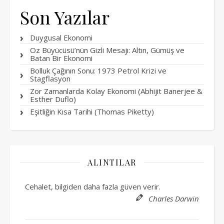
Son Yazılar
Duygusal Ekonomi
Oz Büyücüsü’nün Gizli Mesajı: Altın, Gümüş ve
Batan Bir Ekonomi
Bolluk Çağının Sonu: 1973 Petrol Krizi ve
Stagflasyon
Zor Zamanlarda Kolay Ekonomi (Abhijit Banerjee &
Esther Duflo)
Eşitliğin Kısa Tarihi (Thomas Piketty)
ALINTILAR
Cehalet, bilgiden daha fazla güven verir.
Charles Darwin