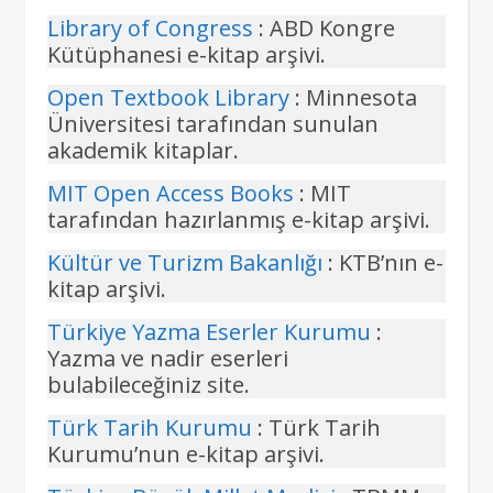
Library of Congress
: ABD Kongre
Kütüphanesi e-kitap arşivi.
Open Textbook Library
: Minnesota
Üniversitesi tarafından sunulan
akademik kitaplar.
MIT Open Access Books
: MIT
tarafından hazırlanmış e-kitap arşivi.
Kültür ve Turizm Bakanlığı
: KTB’nın e-
kitap arşivi.
Türkiye Yazma Eserler Kurumu
:
Yazma ve nadir eserleri
bulabileceğiniz site.
Türk Tarih Kurumu
: Türk Tarih
Kurumu’nun e-kitap arşivi.