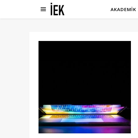
AKADEMIK