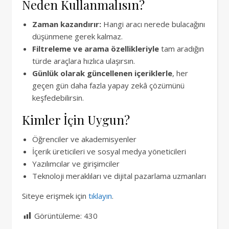
Neden Kullanmalısın?
Zaman kazandırır:
Hangi aracı nerede bulacağını
düşünmene gerek kalmaz.
Filtreleme ve arama özellikleriyle
tam aradığın
türde araçlara hızlıca ulaşırsın.
Günlük olarak güncellenen içeriklerle
, her
geçen gün daha fazla yapay zekâ çözümünü
keşfedebilirsin.
Kimler İçin Uygun?
Öğrenciler ve akademisyenler
İçerik üreticileri ve sosyal medya yöneticileri
Yazılımcılar ve girişimciler
Teknoloji meraklıları ve dijital pazarlama uzmanları
Siteye erişmek için
tıklayın
.
Görüntüleme:
430