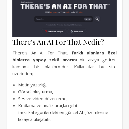
There’s An AI For That Nedir?
There’s An AI For That,
farklı alanlara özel
binlerce yapay zekâ aracını
bir araya getiren
kapsamlı bir platformdur. Kullanıcılar bu site
üzerinden;
Metin yazarlığı,
Görsel oluşturma,
Ses ve video düzenleme,
Kodlama ve analiz araçları gibi
farklı kategorilerdeki en güncel AI çözümlerine
kolayca ulaşabilir.