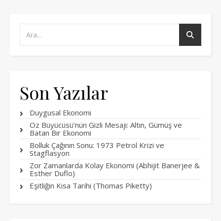
Son Yazılar
Duygusal Ekonomi
Oz Büyücüsü’nün Gizli Mesajı: Altın, Gümüş ve
Batan Bir Ekonomi
Bolluk Çağının Sonu: 1973 Petrol Krizi ve
Stagflasyon
Zor Zamanlarda Kolay Ekonomi (Abhijit Banerjee &
Esther Duflo)
Eşitliğin Kısa Tarihi (Thomas Piketty)