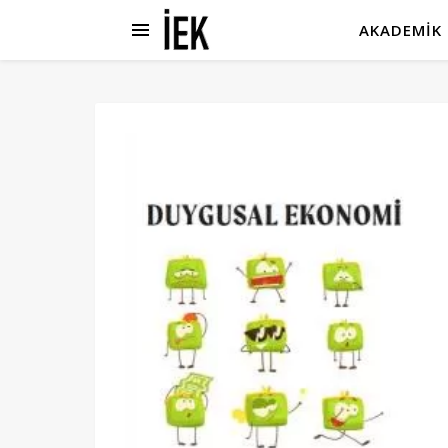
AKADEMIK