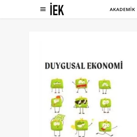
AKADEMIK