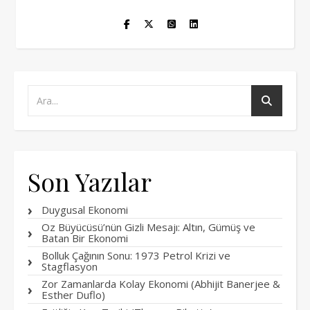
Son Yazılar
Duygusal Ekonomi
Oz Büyücüsü’nün Gizli Mesajı: Altın, Gümüş ve
Batan Bir Ekonomi
Bolluk Çağının Sonu: 1973 Petrol Krizi ve
Stagflasyon
Zor Zamanlarda Kolay Ekonomi (Abhijit Banerjee &
Esther Duflo)