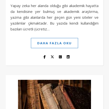
Yapay zeka her alanda olduğu gibi akademik hayatta
da kendisine yer bulmuş ve akademik araştırma,
yazma gibi alanlarda her geçen gün yeni siteler ve
yazılımlar çıkmaktadır. Bu yazıda kendi kullandığım
bazıları ücretli (ücretiz…
DAHA FAZLA OKU